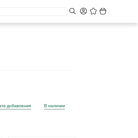
ата добавления
В наличии