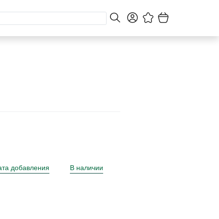
ата добавления
В наличии