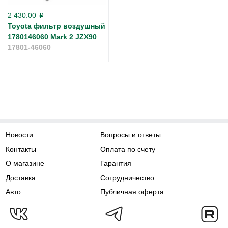
2 430.00
p
Toyota фильтр воздушный
1780146060 Mark 2 JZX90
17801-46060
Новости
Вопросы и ответы
Контакты
Оплата по счету
О магазине
Гарантия
Доставка
Сотрудничество
Авто
Публичная оферта