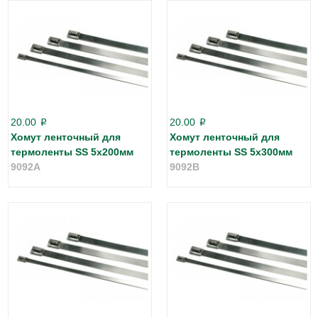
20.00
20.00
p
p
Хомут ленточный для
Хомут ленточный для
термоленты SS 5x200мм
термоленты SS 5x300мм
9092A
9092B