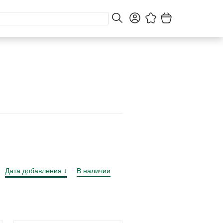
Дата добавления
В наличии