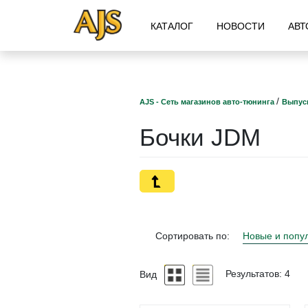
КАТАЛОГ
НОВОСТИ
АВТ
/
AJS - Сеть магазинов авто-тюнинга
Выпус
Бочки JDM
Сортировать по:
Новые и попу
Вид
Результатов: 4