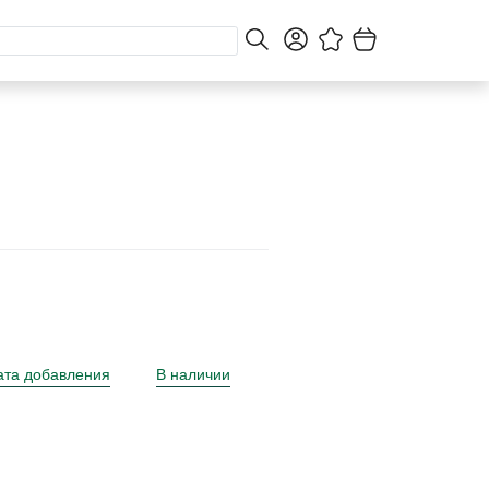
ата добавления
В наличии