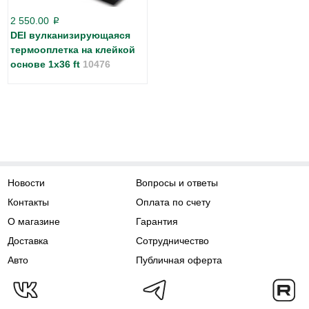
2 550.00
p
DEI вулканизирующаяся
термооплетка на клейкой
основе 1x36 ft
10476
Новости
Вопросы и ответы
Контакты
Оплата по счету
О магазине
Гарантия
Доставка
Сотрудничество
Авто
Публичная оферта