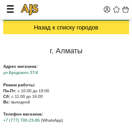
Назад к списку городов
г. Алматы
Адрес магазина:
ул.Бродского 37/4
Режим работы:
Пн-Пт:
с 10:00 до 19:00
Сб:
с 11:00 до 16:00
Вс:
выходной
Телефон магазина:
+7 (777) 700-23-85
(WhatsApp)