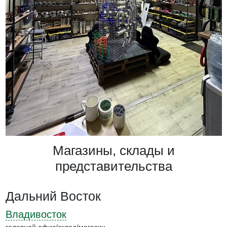
Магазины, склады и
представительства
Дальний Восток
Владивосток