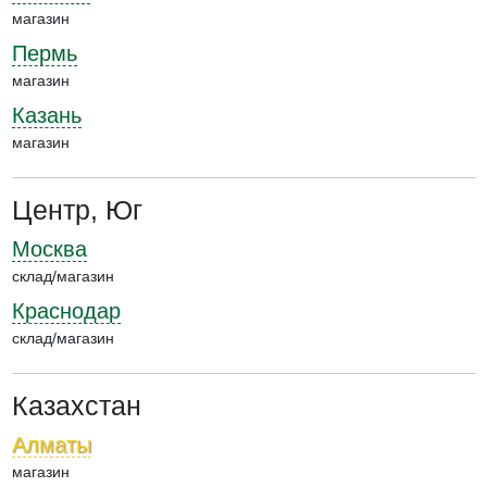
магазин
Пермь
магазин
Казань
магазин
Центр, Юг
Москва
склад/магазин
Краснодар
склад/магазин
Казахстан
Алматы
магазин