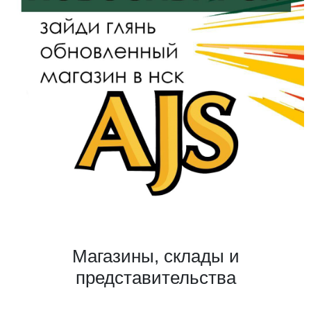
Магазины, склады и
представительства