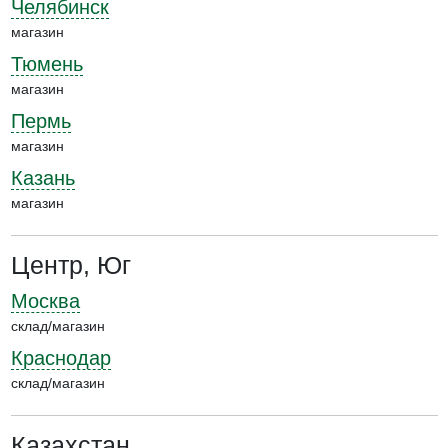
Челябинск
магазин
Тюмень
магазин
Пермь
магазин
Казань
магазин
Центр, Юг
Москва
склад/магазин
Краснодар
склад/магазин
Казахстан