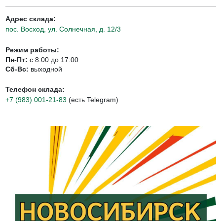
Адрес склада:
пос. Восход, ул. Солнечная, д. 12/3
Режим работы:
Пн-Пт:
с 8:00 до 17:00
Сб-Вс:
выходной
Телефон склада:
+7 (983) 001-21-83
(есть Telegram)