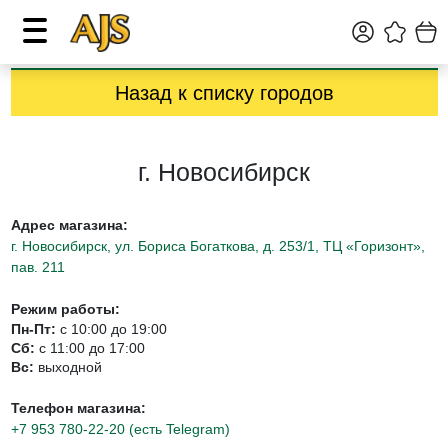
Назад к списку городов
г. Новосибирск
Адрес магазина:
г. Новосибирск, ул. Бориса Богаткова, д. 253/1, ТЦ «Горизонт»,
пав. 211
Режим работы:
Пн-Пт:
с 10:00 до 19:00
Сб:
с 11:00 до 17:00
Вс:
выходной
Телефон магазина:
+7 953 780-22-20 (есть Telegram)